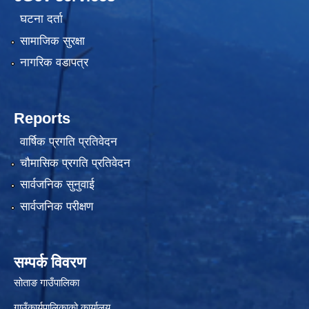
घटना दर्ता
सामाजिक सुरक्षा
नागरिक वडापत्र
Reports
वार्षिक प्रगति प्रतिवेदन
चौमासिक प्रगति प्रतिवेदन
सार्वजनिक सुनुवाई
सार्वजनिक परीक्षण
सम्पर्क विवरण
सोताङ गाउँपालिका
गाउँकार्यपालिकाको कार्यालय