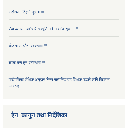
संसोधन गरिएको सूचना !!!
सेवा करारमा कर्मचारी पदपूर्ति गर्ने सम्बन्धि सूचना !!!
योजना सम्झौता सम्बन्धमा !!!
खाता बन्द हुने सम्बन्धमा !!!
गाउँपालिका शैक्षिक अनुदान,निम्न माध्यमिक तह,शिक्षक पदको लागि विज्ञापन
-२०८३
ऐन, कानुन तथा निर्देशिका