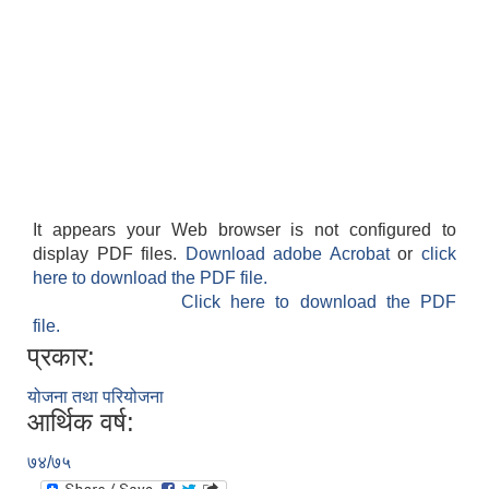
It appears your Web browser is not configured to
display PDF files.
Download adobe Acrobat
or
click
here to download the PDF file.
Click here to download the PDF
file.
प्रकार:
योजना तथा परियोजना
आर्थिक वर्ष:
७४/७५