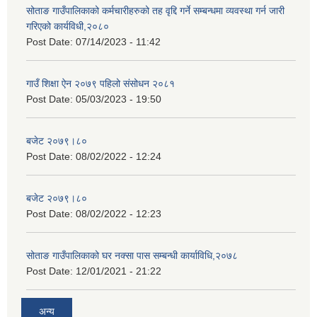
सोताङ गाउँपालिकाको कर्मचारीहरुको तह वृद्दि गर्ने सम्बन्धमा व्यवस्था गर्न जारी
गरिएको कार्यविधी,२०८०
Post Date:
07/14/2023 - 11:42
गाउँ शिक्षा ऐन २०७९ पहिलो संसोधन २०८१
Post Date:
05/03/2023 - 19:50
बजेट २०७९।८०
Post Date:
08/02/2022 - 12:24
बजेट २०७९।८०
Post Date:
08/02/2022 - 12:23
सोताङ गाउँपालिकाको घर नक्सा पास सम्बन्धी कार्याविधि,२०७८
Post Date:
12/01/2021 - 21:22
अन्य