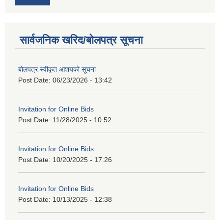
सार्वजनिक खरिद/बोलपत्र सूचना
बोलपत्र स्वीकृत आशयको सूचना
Post Date:
06/23/2026 - 13:42
Invitation for Online Bids
Post Date:
11/28/2025 - 10:52
Invitation for Online Bids
Post Date:
10/20/2025 - 17:26
Invitation for Online Bids
Post Date:
10/13/2025 - 12:38