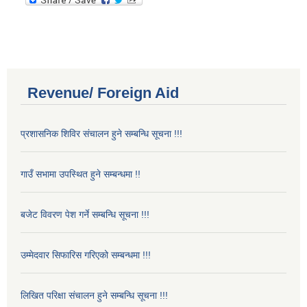
Revenue/ Foreign Aid
प्रशासनिक शिविर संचालन हुने सम्बन्धि सूचना !!!
गाउँ सभामा उपस्थित हुने सम्बन्धमा !!
बजेट विवरण पेश गर्ने सम्बन्धि सूचना !!!
उम्मेदवार सिफारिस गरिएको सम्बन्धमा !!!
लिखित परिक्षा संचालन हुने सम्बन्धि सूचना !!!