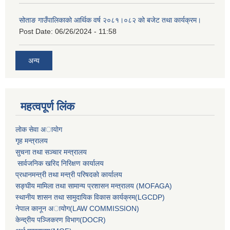
सोताङ गाउँपालिकाको आर्थिक वर्ष २०८१।०८२ को बजेट तथा कार्यक्रम।
Post Date:
06/26/2024 - 11:58
अन्य
महत्वपूर्ण लिंक
लाेक सेवा अायाेग
गृह मन्त्रालय
सुचना तथा सञ्चार मन्त्रालय
सार्वजनिक खरिद निरिक्षण कार्यालय
प्रधानमन्त्री तथा मन्त्री परिषदकाे कार्यालय
सङ्घीय मामिला तथा सामान्य प्रशासन मन्त्रालय (MOFAGA)
स्थानीय शासन तथा सामुदायिक विकास कार्यक्रम(LGCDP)
नेपाल कानून अायोग(LAW COMMISSION)
केन्‍द्रीय पञ्‍जिकरण विभाग(DOCR)