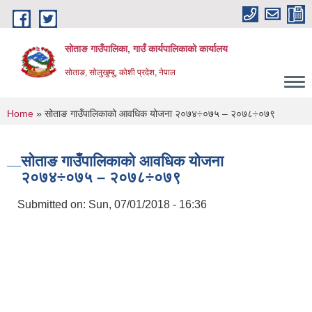
Skip to main content
सोताङ गाउँपालिका, गाउँ कार्यपालिकाको कार्यालय
सोताङ, सोलुखुम्बु, कोशी प्रदेश, नेपाल
You are here
Home
» सोताङ गाउँपालिकाको आवधिक योजना २०७४÷०७५ – २०७८÷०७९
सोताङ गाउँपालिकाको आवधिक योजना
२०७४÷०७५ – २०७८÷०७९
Submitted on:
Sun, 07/01/2018 - 16:36