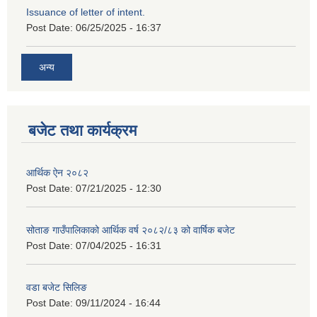
Issuance of letter of intent.
Post Date:
06/25/2025 - 16:37
अन्य
बजेट तथा कार्यक्रम
आर्थिक ऐन २०८२
Post Date:
07/21/2025 - 12:30
सोताङ गाउँपालिकाको आर्थिक वर्ष २०८२/८३ को वार्षिक बजेट
Post Date:
07/04/2025 - 16:31
वडा बजेट सिलिङ
Post Date:
09/11/2024 - 16:44