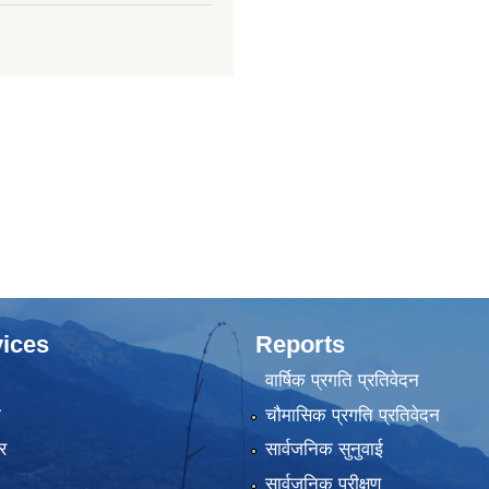
ices
Reports
वार्षिक प्रगति प्रतिवेदन
ा
चौमासिक प्रगति प्रतिवेदन
र
सार्वजनिक सुनुवाई
सार्वजनिक परीक्षण