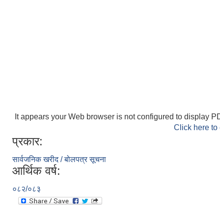
It appears your Web browser is not configured to display PD
Click here to
प्रकार:
सार्वजनिक खरीद / बोलपत्र सूचना
आर्थिक वर्ष:
०८२/०८३