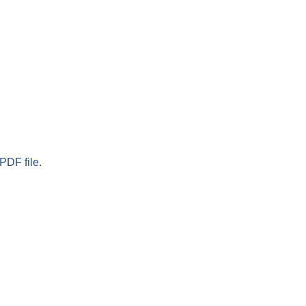
PDF file.