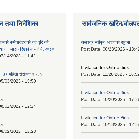
न तथा निर्देशिका
सार्वजनिक खरिद/बोलपत
ाको कर्मचारीहरुको तह वृद्दि गर्ने
बोलपत्र स्वीकृत आशयको सूचना
्था गर्न जारी गरिएको कार्यविधी,२०८०
Post Date:
06/23/2026 - 13:4
07/14/2023 - 11:42
Invitation for Online Bids
न २०७९ पहिलो संसोधन २०८१
Post Date:
11/28/2025 - 10:5
05/03/2023 - 19:50
Invitation for Online Bids
८०
Post Date:
10/20/2025 - 17:2
08/02/2022 - 12:24
Invitation for Online Bids
८०
Post Date:
10/13/2025 - 12:3
08/02/2022 - 12:23