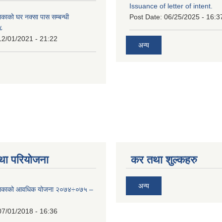
Issuance of letter of intent.
काको घर नक्सा पास सम्बन्धी
Post Date:
06/25/2025 - 16:3
७८
12/01/2021 - 21:22
अन्य
था परियोजना
कर तथा शुल्कहरु
अन्य
ालिकाको आवधिक योजना २०७४÷०७५ –
07/01/2018 - 16:36