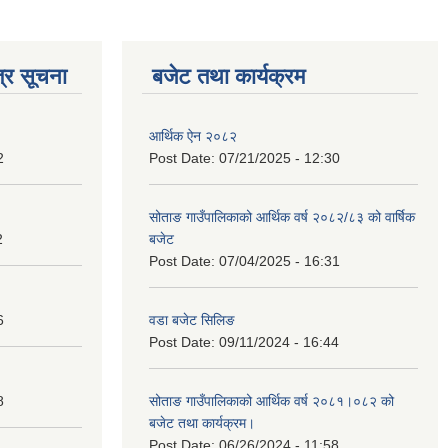
्र सूचना
बजेट तथा कार्यक्रम
आर्थिक ऐन २०८२
2
Post Date:
07/21/2025 - 12:30
सोताङ गाउँपालिकाको आर्थिक वर्ष २०८२/८३ को वार्षिक
2
बजेट
Post Date:
07/04/2025 - 16:31
6
वडा बजेट सिलिङ
Post Date:
09/11/2024 - 16:44
8
सोताङ गाउँपालिकाको आर्थिक वर्ष २०८१।०८२ को
बजेट तथा कार्यक्रम।
Post Date:
06/26/2024 - 11:58