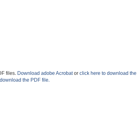
F files.
Download adobe Acrobat
or
click here to download the 
 download the PDF file.