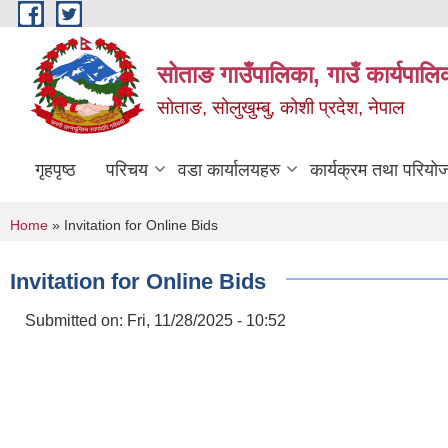
Skip to main content
सोताङ गाउँपालिका, गाउँ कार्यपालि
सोताङ, सोलुखुम्बु, कोशी प्रदेश, नेपाल
गृहपृष्ठ
परिचय
वडा कार्यालयहरु
कार्यक्रम तथा परियो
You are here
Home
» Invitation for Online Bids
Invitation for Online Bids
Submitted on:
Fri, 11/28/2025 - 10:52