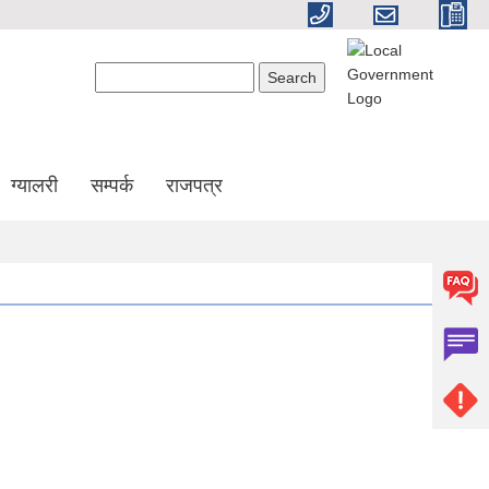
Search form
Search
ग्यालरी
सम्पर्क
राजपत्र