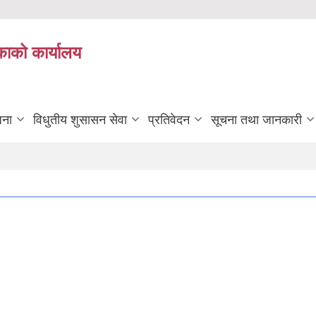
काको कार्यालय
जना
विधुतीय शुसासन सेवा
प्रतिवेदन
सूचना तथा जानकारी