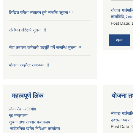
सोताङ गाउँपालि
लिखित परिक्षा संचालन हुने सम्बन्धि सूचना !!!
कार्याविधि,२०
Post Date:
संसोधन गरिएको सूचना !!!
अन्य
सेवा करारमा कर्मचारी पदपूर्ति गर्ने सम्बन्धि सूचना !!!
योजना सम्झौता सम्बन्धमा !!!
महत्वपूर्ण लिंक
योजना त
लाेक सेवा अायाेग
सोताङ गाउँप
गृह मन्त्रालय
२०७८÷०७९
सुचना तथा सञ्चार मन्त्रालय
Post Date:
सार्वजनिक खरिद निरिक्षण कार्यालय