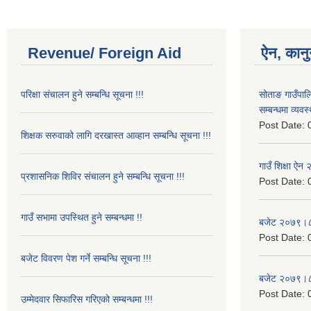
Revenue/ Foreign Aid
ऐन, कानु
परिक्षा संचालन हुने सम्बन्धि सूचना !!!
सोताङ गाउँपालिक
सम्बन्धमा व्यवस
Post Date:
शिक्षक सरुवाको लागि दरखास्त आव्हान सम्बन्धि सूचना !!!
गाउँ शिक्षा ऐ
प्रशासनिक शिविर संचालन हुने सम्बन्धि सूचना !!!
Post Date:
गाउँ सभामा उपस्थित हुने सम्बन्धमा !!
बजेट २०७९।
Post Date:
बजेट विवरण पेश गर्ने सम्बन्धि सूचना !!!
बजेट २०७९।
Post Date:
उम्मेदवार सिफारिस गरिएको सम्बन्धमा !!!