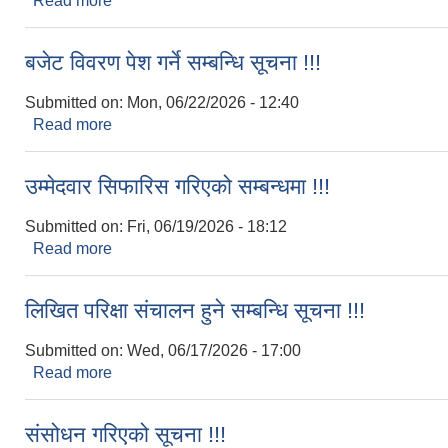
Read more
about गाउँ सभामा उपस्थित हुने सम्बन्धमा !!
बजेट विवरण पेश गर्ने सम्बन्धि सूचना !!!
Submitted on:
Mon, 06/22/2026 - 12:40
Read more
about बजेट विवरण पेश गर्ने सम्बन्धि सूचना !!!
उम्मेदवार सिफारिस गरिएको सम्बन्धमा !!!
Submitted on:
Fri, 06/19/2026 - 18:12
Read more
about उम्मेदवार सिफारिस गरिएको सम्बन्धमा !!!
लिखित परिक्षा संचालन हुने सम्बन्धि सूचना !!!
Submitted on:
Wed, 06/17/2026 - 17:00
Read more
about लिखित परिक्षा संचालन हुने सम्बन्धि सूचना !!!
संसोधन गरिएको सूचना !!!