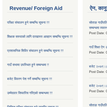
Revenue/ Foreign Aid
ऐन, कानु
परिक्षा संचालन हुने सम्बन्धि सूचना !!!
सोताङ गाउँपालिक
सम्बन्धमा व्यवस
Post Date:
शिक्षक सरुवाको लागि दरखास्त आव्हान सम्बन्धि सूचना !!!
गाउँ शिक्षा ऐ
प्रशासनिक शिविर संचालन हुने सम्बन्धि सूचना !!!
Post Date:
गाउँ सभामा उपस्थित हुने सम्बन्धमा !!
बजेट २०७९।
Post Date:
बजेट विवरण पेश गर्ने सम्बन्धि सूचना !!!
बजेट २०७९।
Post Date:
उम्मेदवार सिफारिस गरिएको सम्बन्धमा !!!
सोताङ गाउँपालि
लिखित परिक्षा संचालन हुने सम्बन्धि सूचना !!!