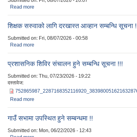
Submitted on:
Fri, 08/07/2026 - 20:07
Read more
about परिक्षा संचालन हुने सम्बन्धि सूचना !!!
शिक्षक सरुवाको लागि दरखास्त आव्हान सम्बन्धि सूचना !
Submitted on:
Fri, 08/07/2026 - 00:58
Read more
about शिक्षक सरुवाको लागि दरखास्त आव्हान सम्बन्धि सूचना
प्रशासनिक शिविर संचालन हुने सम्बन्धि सूचना !!!
Submitted on:
Thu, 07/23/2026 - 19:22
दस्तावेज:
752865987_2287168352116920_383980051621632876
Read more
about प्रशासनिक शिविर संचालन हुने सम्बन्धि सूचना !!!
गाउँ सभामा उपस्थित हुने सम्बन्धमा !!
Submitted on:
Mon, 06/22/2026 - 12:43