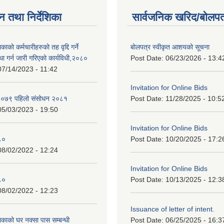
न तथा निर्देशिका
सार्वजनिक खरिद/बोलपत
ाको कर्मचारीहरुको तह वृद्दि गर्ने
बोलपत्र स्वीकृत आशयको सूचना
्था गर्न जारी गरिएको कार्यविधी,२०८०
Post Date:
06/23/2026 - 13:4
07/14/2023 - 11:42
Invitation for Online Bids
न २०७९ पहिलो संसोधन २०८१
Post Date:
11/28/2025 - 10:5
05/03/2023 - 19:50
Invitation for Online Bids
८०
Post Date:
10/20/2025 - 17:2
08/02/2022 - 12:24
Invitation for Online Bids
८०
Post Date:
10/13/2025 - 12:3
08/02/2022 - 12:23
Issuance of letter of intent.
काको घर नक्सा पास सम्बन्धी
Post Date:
06/25/2025 - 16:3