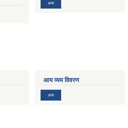
अन्य
आय व्यय विवरण
अन्य