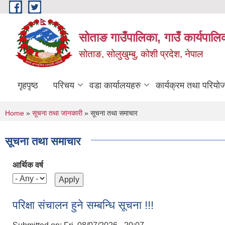
Skip to main content
सोताङ गाउँपालिका, गाउँ कार्यपालि
सोताङ, सोलुखुम्बु, कोशी प्रदेश, नेपाल
गृहपृष्ठ
परिचय
वडा कार्यालयहरु
कार्यक्रम तथा परियो
You are here
Home
»
सूचना तथा जानकारी
» सूचना तथा समाचार
सूचना तथा समाचार
आर्थिक वर्ष
परिक्षा संचालन हुने सम्बन्धि सूचना !!!