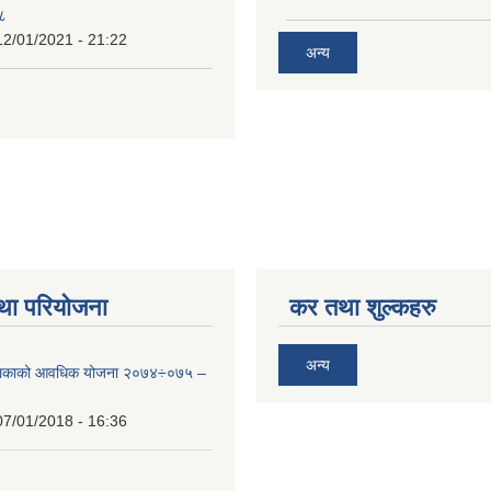
७८
12/01/2021 - 21:22
अन्य
था परियोजना
कर तथा शुल्कहरु
अन्य
ालिकाको आवधिक योजना २०७४÷०७५ –
07/01/2018 - 16:36