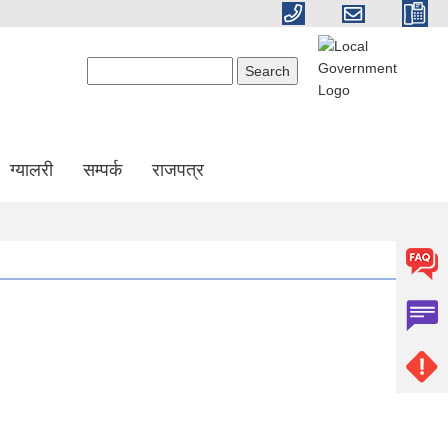
Search form
Search
ग्यालरी
सम्पर्क
राजपत्र