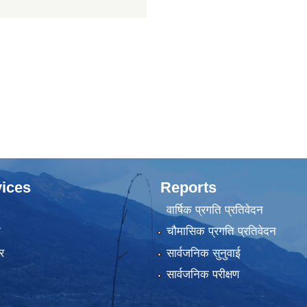
ices
Reports
वार्षिक प्रगति प्रतिवेदन
ा
चौमासिक प्रगति प्रतिवेदन
र
सार्वजनिक सुनुवाई
सार्वजनिक परीक्षण