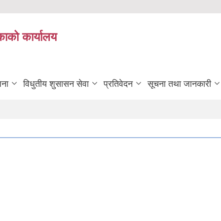
काको कार्यालय
जना
विधुतीय शुसासन सेवा
प्रतिवेदन
सूचना तथा जानकारी