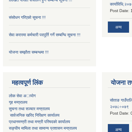
कार्याविधि,२०
Post Date:
संसोधन गरिएको सूचना !!!
अन्य
सेवा करारमा कर्मचारी पदपूर्ति गर्ने सम्बन्धि सूचना !!!
योजना सम्झौता सम्बन्धमा !!!
महत्वपूर्ण लिंक
योजना त
लाेक सेवा अायाेग
सोताङ गाउँप
गृह मन्त्रालय
२०७८÷०७९
सुचना तथा सञ्चार मन्त्रालय
Post Date:
सार्वजनिक खरिद निरिक्षण कार्यालय
प्रधानमन्त्री तथा मन्त्री परिषदकाे कार्यालय
सङ्घीय मामिला तथा सामान्य प्रशासन मन्त्रालय
अन्य