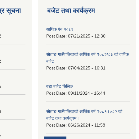
्र सूचना
बजेट तथा कार्यक्रम
आर्थिक ऐन २०८२
2
Post Date:
07/21/2025 - 12:30
सोताङ गाउँपालिकाको आर्थिक वर्ष २०८२/८३ को वार्षिक
2
बजेट
Post Date:
07/04/2025 - 16:31
6
वडा बजेट सिलिङ
Post Date:
09/11/2024 - 16:44
8
सोताङ गाउँपालिकाको आर्थिक वर्ष २०८१।०८२ को
बजेट तथा कार्यक्रम।
Post Date:
06/26/2024 - 11:58
7