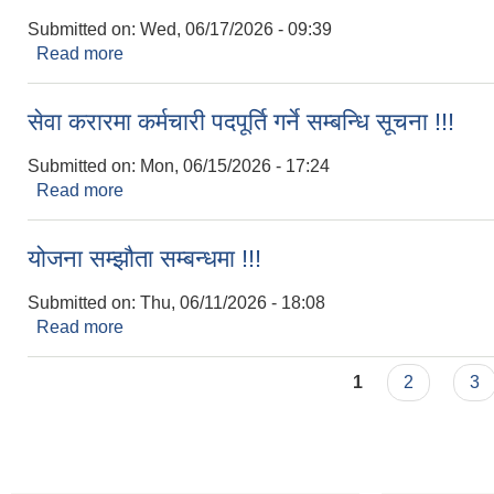
Submitted on:
Wed, 06/17/2026 - 09:39
Read more
about संसोधन गरिएको सूचना !!!
सेवा करारमा कर्मचारी पदपूर्ति गर्ने सम्बन्धि सूचना !!!
Submitted on:
Mon, 06/15/2026 - 17:24
Read more
about सेवा करारमा कर्मचारी पदपूर्ति गर्ने सम्बन्धि सूचना !!!
योजना सम्झौता सम्बन्धमा !!!
Submitted on:
Thu, 06/11/2026 - 18:08
Read more
about योजना सम्झौता सम्बन्धमा !!!
Pages
1
2
3