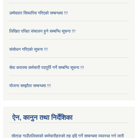
उम्मेदवार सिफारिस गरिएको सम्बन्धमा !!!
लिखित परिक्षा संचालन हुने सम्बन्धि सूचना !!!
संसोधन गरिएको सूचना !!!
सेवा करारमा कर्मचारी पदपूर्ति गर्ने सम्बन्धि सूचना !!!
योजना सम्झौता सम्बन्धमा !!!
ऐन, कानुन तथा निर्देशिका
सोताङ गाउँपालिकाको कर्मचारीहरुको तह वृद्दि गर्ने सम्बन्धमा व्यवस्था गर्न जारी