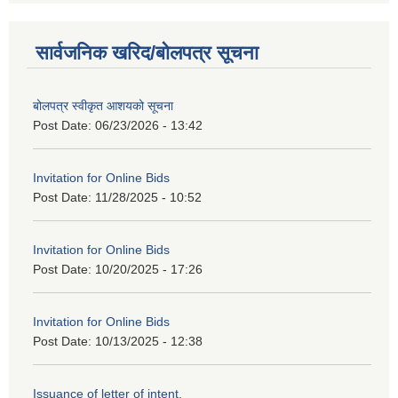
सार्वजनिक खरिद/बोलपत्र सूचना
बोलपत्र स्वीकृत आशयको सूचना
Post Date:
06/23/2026 - 13:42
Invitation for Online Bids
Post Date:
11/28/2025 - 10:52
Invitation for Online Bids
Post Date:
10/20/2025 - 17:26
Invitation for Online Bids
Post Date:
10/13/2025 - 12:38
Issuance of letter of intent.