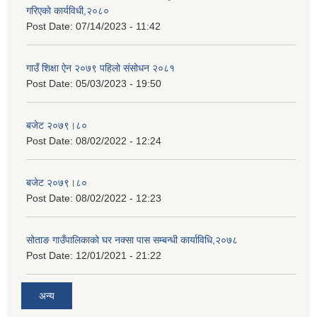
गरिएको कार्यविधी,२०८०
Post Date:
07/14/2023 - 11:42
गाउँ शिक्षा ऐन २०७९ पहिलो संसोधन २०८१
Post Date:
05/03/2023 - 19:50
बजेट २०७९।८०
Post Date:
08/02/2022 - 12:24
बजेट २०७९।८०
Post Date:
08/02/2022 - 12:23
सोताङ गाउँपालिकाको घर नक्सा पास सम्बन्धी कार्याविधि,२०७८
Post Date:
12/01/2021 - 21:22
अन्य