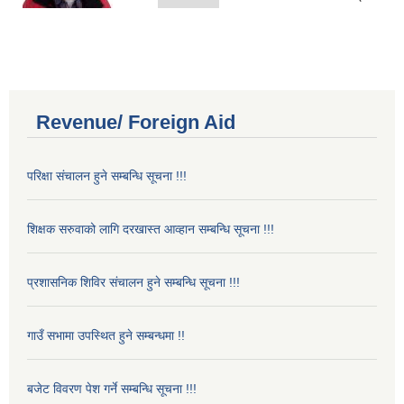
Revenue/ Foreign Aid
परिक्षा संचालन हुने सम्बन्धि सूचना !!!
शिक्षक सरुवाको लागि दरखास्त आव्हान सम्बन्धि सूचना !!!
प्रशासनिक शिविर संचालन हुने सम्बन्धि सूचना !!!
गाउँ सभामा उपस्थित हुने सम्बन्धमा !!
बजेट विवरण पेश गर्ने सम्बन्धि सूचना !!!