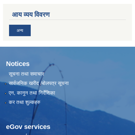
आय व्यय विवरण
अन्य
Notices
सूचना तथा समाचार
सार्वजनिक खरीद /बोलपत्र सूचना
एन, कानुन तथा निर्देशिका
कर तथा शुल्कहरु
eGov services