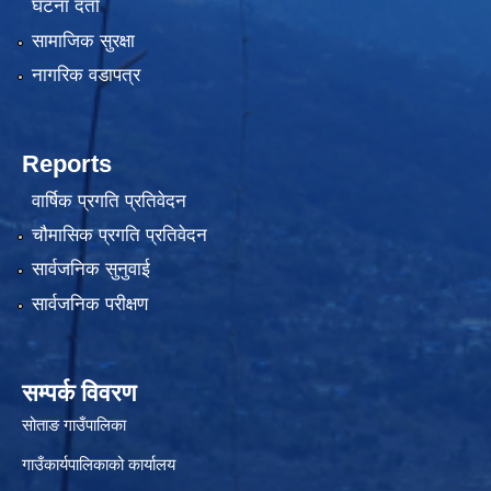
घटना दर्ता
सामाजिक सुरक्षा
नागरिक वडापत्र
Reports
वार्षिक प्रगति प्रतिवेदन
चौमासिक प्रगति प्रतिवेदन
सार्वजनिक सुनुवाई
सार्वजनिक परीक्षण
सम्पर्क विवरण
सोताङ गाउँपालिका
गाउँकार्यपालिकाको कार्यालय