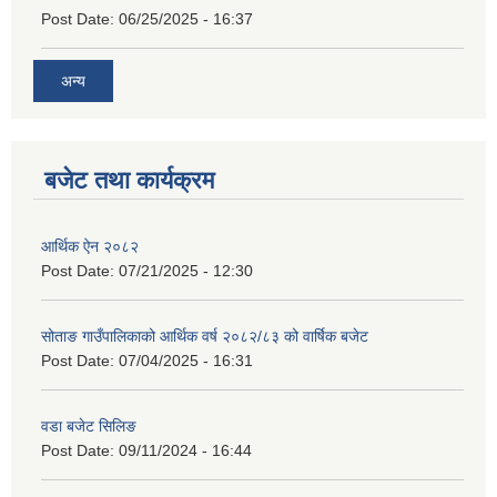
Post Date:
06/25/2025 - 16:37
अन्य
बजेट तथा कार्यक्रम
आर्थिक ऐन २०८२
Post Date:
07/21/2025 - 12:30
सोताङ गाउँपालिकाको आर्थिक वर्ष २०८२/८३ को वार्षिक बजेट
Post Date:
07/04/2025 - 16:31
वडा बजेट सिलिङ
Post Date:
09/11/2024 - 16:44