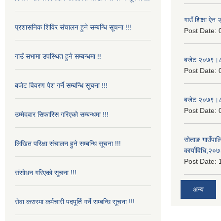
गाउँ शिक्षा ऐ
प्रशासनिक शिविर संचालन हुने सम्बन्धि सूचना !!!
Post Date:
गाउँ सभामा उपस्थित हुने सम्बन्धमा !!
बजेट २०७९।
Post Date:
बजेट विवरण पेश गर्ने सम्बन्धि सूचना !!!
बजेट २०७९।
Post Date:
उम्मेदवार सिफारिस गरिएको सम्बन्धमा !!!
सोताङ गाउँपालि
लिखित परिक्षा संचालन हुने सम्बन्धि सूचना !!!
कार्याविधि,२०
Post Date:
संसोधन गरिएको सूचना !!!
अन्य
सेवा करारमा कर्मचारी पदपूर्ति गर्ने सम्बन्धि सूचना !!!