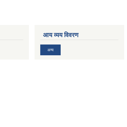
आय व्यय विवरण
अन्य