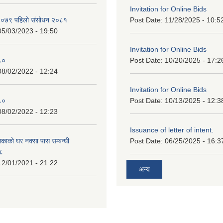
Invitation for Online Bids
न २०७९ पहिलो संसोधन २०८१
Post Date:
11/28/2025 - 10:5
05/03/2023 - 19:50
Invitation for Online Bids
८०
Post Date:
10/20/2025 - 17:2
08/02/2022 - 12:24
Invitation for Online Bids
८०
Post Date:
10/13/2025 - 12:3
08/02/2022 - 12:23
Issuance of letter of intent.
काको घर नक्सा पास सम्बन्धी
Post Date:
06/25/2025 - 16:3
७८
12/01/2021 - 21:22
अन्य