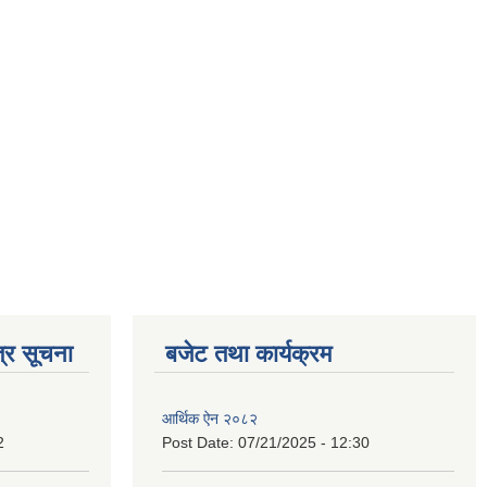
्र सूचना
बजेट तथा कार्यक्रम
आर्थिक ऐन २०८२
2
Post Date:
07/21/2025 - 12:30