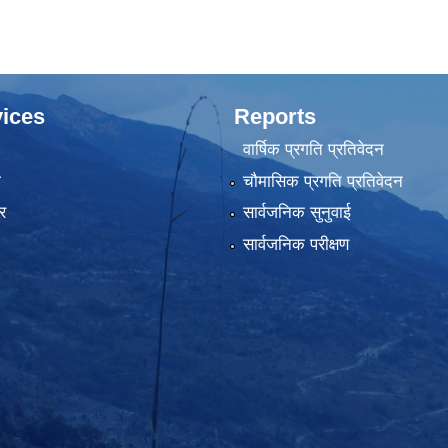
ices
Reports
वार्षिक प्रगति प्रतिवेदन
ा
चौमासिक प्रगति प्रतिवेदन
र
सार्वजनिक सुनुवाई
सार्वजनिक परीक्षण