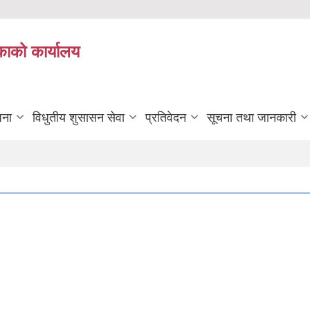
काको कार्यालय
जना
विधुतीय शुसासन सेवा
प्रतिवेदन
सूचना तथा जानकारी