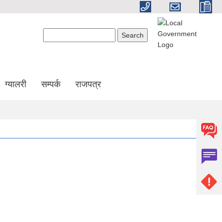
Search form
Search
ग्यालरी
सम्पर्क
राजपत्र