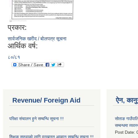
प्रकार:
सार्वजनिक खरीद / बोलपत्र सूचना
आर्थिक वर्ष:
८०/८१
Revenue/ Foreign Aid
ऐन, कानु
परिक्षा संचालन हुने सम्बन्धि सूचना !!!
सोताङ गाउँपालिक
सम्बन्धमा व्यवस
Post Date:
शिक्षक सरुवाको लागि दरखास्त आव्हान सम्बन्धि सूचना !!!