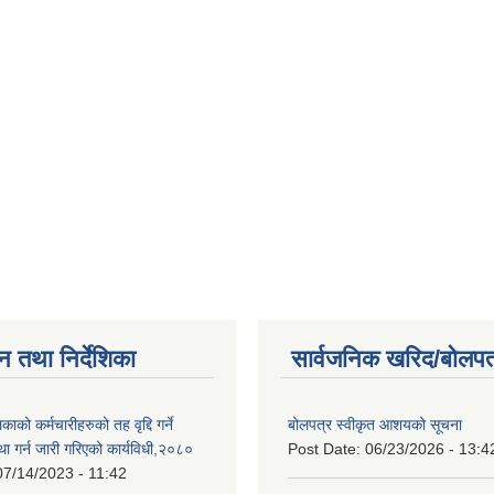
न तथा निर्देशिका
सार्वजनिक खरिद/बोलपत
ाको कर्मचारीहरुको तह वृद्दि गर्ने
बोलपत्र स्वीकृत आशयको सूचना
्था गर्न जारी गरिएको कार्यविधी,२०८०
Post Date:
06/23/2026 - 13:4
07/14/2023 - 11:42