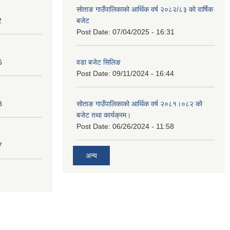
सोताङ गाउँपालिकाको आर्थिक वर्ष २०८२/८३ को वार्षिक
2
बजेट
Post Date:
07/04/2025 - 16:31
6
वडा बजेट सिलिङ
Post Date:
09/11/2024 - 16:44
8
सोताङ गाउँपालिकाको आर्थिक वर्ष २०८१।०८२ को
बजेट तथा कार्यक्रम।
Post Date:
06/26/2024 - 11:58
7
अन्य