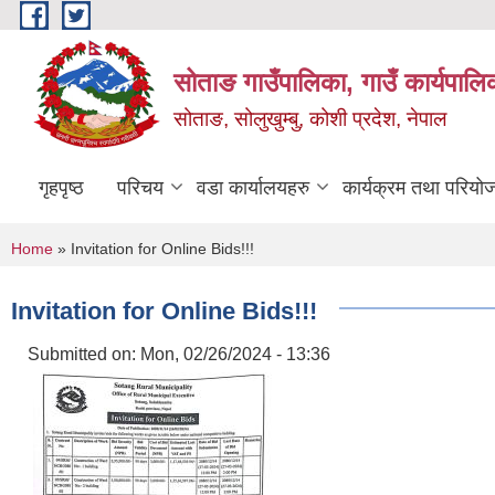
Skip to main content
सोताङ गाउँपालिका, गाउँ कार्यपालि
सोताङ, सोलुखुम्बु, कोशी प्रदेश, नेपाल
गृहपृष्ठ
परिचय
वडा कार्यालयहरु
कार्यक्रम तथा परियो
You are here
Home
» Invitation for Online Bids!!!
Invitation for Online Bids!!!
Submitted on:
Mon, 02/26/2024 - 13:36