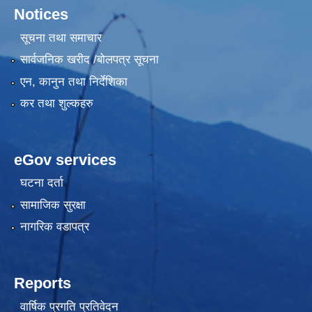
Notices
सूचना तथा समाचार
सार्वजनिक खरीद /बोलपत्र सूचना
एन, कानुन तथा निर्देशिका
कर तथा शुल्कहरु
eGov services
घटना दर्ता
सामाजिक सुरक्षा
नागरिक वडापत्र
Reports
वार्षिक प्रगति प्रतिवेदन