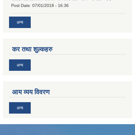
Post Date:
07/01/2018 - 16:36
अन्य
कर तथा शुल्कहरु
अन्य
आय व्यय विवरण
अन्य