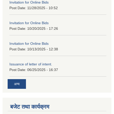
Invitation for Online Bids
Post Date:
11/28/2025 - 10:52
Invitation for Online Bids
Post Date:
10/20/2025 - 17:26
Invitation for Online Bids
Post Date:
10/13/2025 - 12:38
Issuance of letter of intent.
Post Date:
06/25/2025 - 16:37
अन्य
बजेट तथा कार्यक्रम