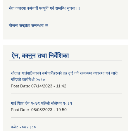
सेवा करारमा कर्मचारी पदपूर्ति गर्ने सम्बन्धि सूचना !!!
योजना सम्झौता सम्बन्धमा !!!
ऐन, कानुन तथा निर्देशिका
सोताङ गाउँपालिकाको कर्मचारीहरुको तह वृद्दि गर्ने सम्बन्धमा व्यवस्था गर्न जारी
गरिएको कार्यविधी,२०८०
Post Date:
07/14/2023 - 11:42
गाउँ शिक्षा ऐन २०७९ पहिलो संसोधन २०८१
Post Date:
05/03/2023 - 19:50
बजेट २०७९।८०