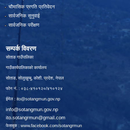
चौमासिक प्रगति प्रतिवेदन
सार्वजनिक सुनुवाई
सार्वजनिक परीक्षण
सम्पर्क विवरण
सोताङ गाउँपालिका
गाउँकार्यपालिकाको कार्यालय
सोताङ, सोलुखुम्बु, कोशी. प्रदेश, नेपाल
फोन नं. : ०३८-४१०१२०/४१०१२४
ईमेल :
ito@sotangmun.gov.np
info@sotangmun.gov.np
ito.sotangrmun@gmail.com
फेसबुक :
www.facebook.com/sotangrmun