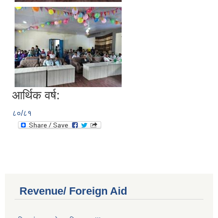
आर्थिक वर्ष:
८०/८१
Revenue/ Foreign Aid