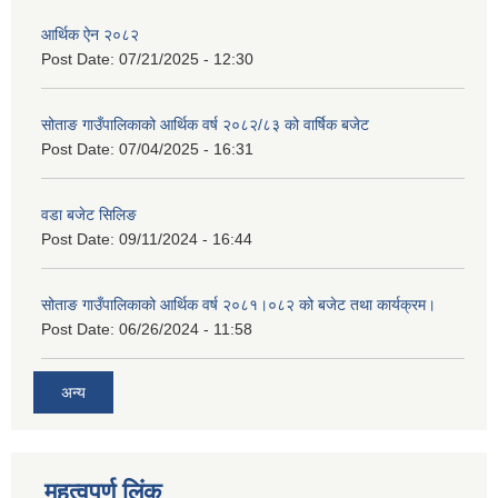
आर्थिक ऐन २०८२
Post Date:
07/21/2025 - 12:30
सोताङ गाउँपालिकाको आर्थिक वर्ष २०८२/८३ को वार्षिक बजेट
Post Date:
07/04/2025 - 16:31
वडा बजेट सिलिङ
Post Date:
09/11/2024 - 16:44
सोताङ गाउँपालिकाको आर्थिक वर्ष २०८१।०८२ को बजेट तथा कार्यक्रम।
Post Date:
06/26/2024 - 11:58
अन्य
महत्वपूर्ण लिंक