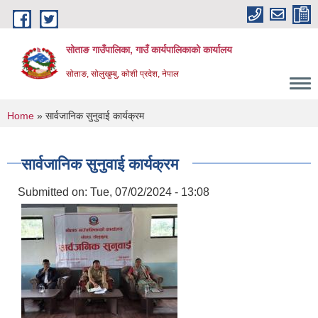
Skip to main content
सोताङ गाउँपालिका, गाउँ कार्यपालिकाको कार्यालय
सोताङ, सोलुखुम्बु, कोशी प्रदेश, नेपाल
You are here
Home
» सार्वजानिक सुनुवाई कार्यक्रम
सार्वजानिक सुनुवाई कार्यक्रम
Submitted on:
Tue, 07/02/2024 - 13:08