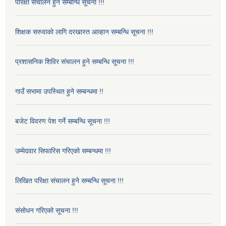
परिक्षा संचालन हुने सम्बन्धि सूचना !!!
शिक्षक सरुवाको लागि दरखास्त आव्हान सम्बन्धि सूचना !!!
प्रशासनिक शिविर संचालन हुने सम्बन्धि सूचना !!!
गाउँ सभामा उपस्थित हुने सम्बन्धमा !!
बजेट विवरण पेश गर्ने सम्बन्धि सूचना !!!
उम्मेदवार सिफारिस गरिएको सम्बन्धमा !!!
लिखित परिक्षा संचालन हुने सम्बन्धि सूचना !!!
संसोधन गरिएको सूचना !!!