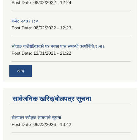
Post Date:
08/02/2022 - 12:24
बजेट २०७९।८०
Post Date:
08/02/2022 - 12:23
सोताङ गाउँपालिकाको घर नक्सा पास सम्बन्धी कार्याविधि,२०७८
Post Date:
12/01/2021 - 21:22
अन्य
सार्वजनिक खरिद/बोलपत्र सूचना
बोलपत्र स्वीकृत आशयको सूचना
Post Date:
06/23/2026 - 13:42